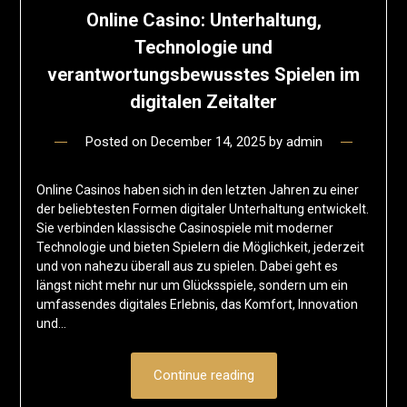
Online Casino: Unterhaltung,
Technologie und
verantwortungsbewusstes Spielen im
digitalen Zeitalter
Posted on
December 14, 2025
by
admin
Online Casinos haben sich in den letzten Jahren zu einer
der beliebtesten Formen digitaler Unterhaltung entwickelt.
Sie verbinden klassische Casinospiele mit moderner
Technologie und bieten Spielern die Möglichkeit, jederzeit
und von nahezu überall aus zu spielen. Dabei geht es
längst nicht mehr nur um Glücksspiele, sondern um ein
umfassendes digitales Erlebnis, das Komfort, Innovation
und…
Continue reading