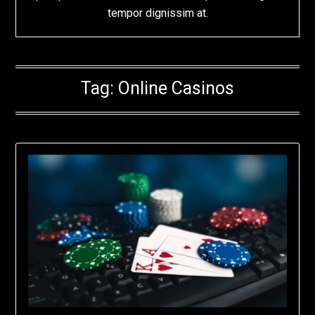
tempor dignissim at.
Tag:
Online Casinos