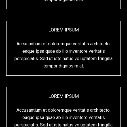
LOREM IPSUM
Accusantium et doloremque veritatis architecto,
eaque ipsa quae ab illo inventore veritatis
perspiciatis. Sed ut iste natus voluptatem fringilla
tempor dignissim at.
LOREM IPSUM
Accusantium et doloremque veritatis architecto,
eaque ipsa quae ab illo inventore veritatis
perspiciatis. Sed ut iste natus voluptatem fringilla