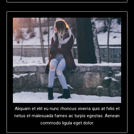
Aliquam et elit eu nunc rhoncus viverra quis at felis et
netus et malesuada fames ac turpis egestas. Aenean
commodo ligula eget dolor.