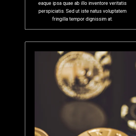
eaque ipsa quae ab illo inventore veritatis
perspiciatis. Sed ut iste natus voluptatem
fringilla tempor dignissim at.