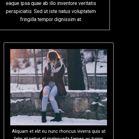
eaque ipsa quae ab illo inventore veritatis
perspiciatis. Sed ut iste natus voluptatem
fringilla tempor dignissim at.
Aliquam et elit eu nunc rhoncus viverra quis at
felis et netus et malesuada fames ac turpis