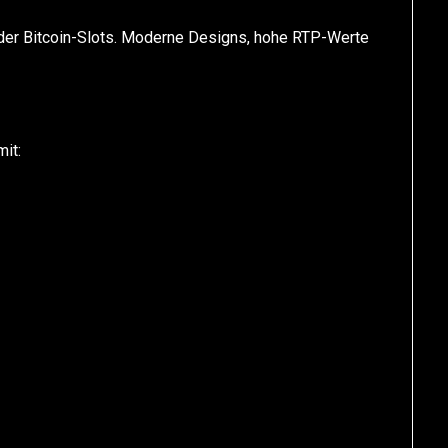
 der Bitcoin-Slots. Moderne Designs, hohe RTP-Werte
it: