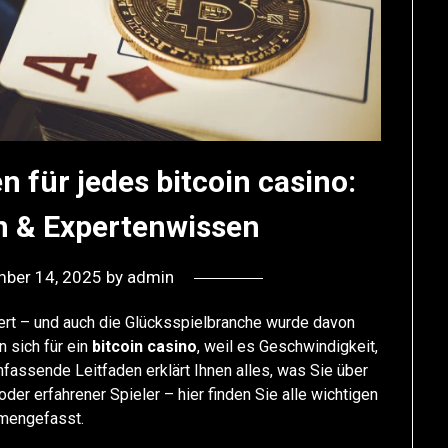
n für jedes bitcoin casino:
en & Expertenwissen
ber 14, 2025
by
admin
rt – und auch die Glücksspielbranche wurde davon
 sich für ein
bitcoin casino
, weil es Geschwindigkeit,
 umfassende Leitfaden erklärt Ihnen alles, was Sie über
er erfahrener Spieler – hier finden Sie alle wichtigen
mmengefasst.