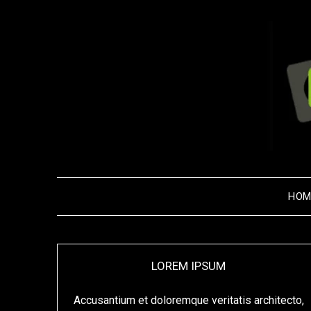
Skip
to
content
HOM
LOREM IPSUM
Accusantium et doloremque veritatis architecto,