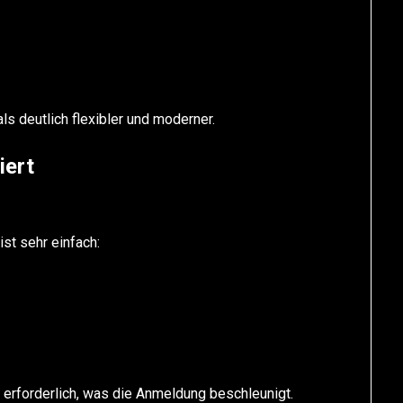
ls deutlich flexibler und moderner.
iert
ist sehr einfach:
rforderlich, was die Anmeldung beschleunigt.