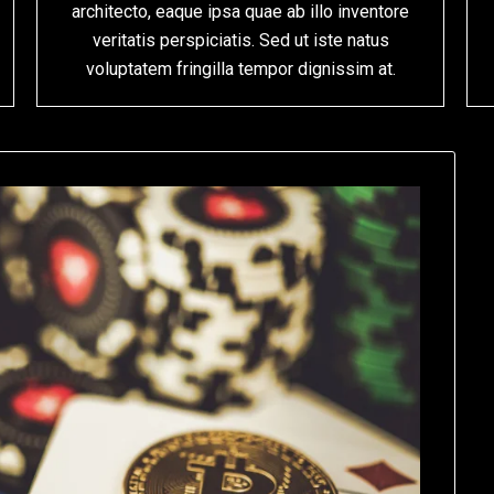
architecto, eaque ipsa quae ab illo inventore
veritatis perspiciatis. Sed ut iste natus
voluptatem fringilla tempor dignissim at.