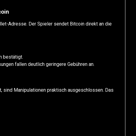
coin
let-Adresse. Der Spieler sendet Bitcoin direkt an die
 bestätigt.
ungen fallen deutlich geringere Gebühren an.
t, sind Manipulationen praktisch ausgeschlossen. Das