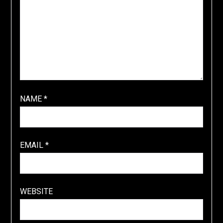
NAME
*
EMAIL
*
WEBSITE