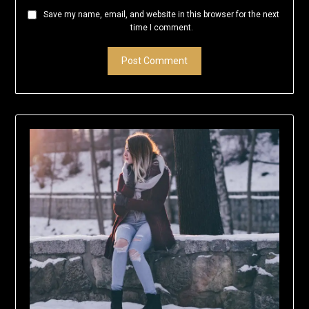
Save my name, email, and website in this browser for the next
time I comment.