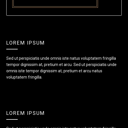
LOREM IPSUM
Sed ut perspiciatis unde omnis iste natus voluptatem fringilla
tempor dignissim at, pretium et arcu. Sed ut perspiciatis unde
omnis iste tempor dignissim at, pretium et arcu natus
voluptatem fringilla.
LOREM IPSUM