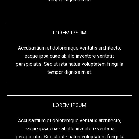
LOREM IPSUM
Accusantium et doloremque veritatis architecto,
eaque ipsa quae ab illo inventore veritatis
perspiciatis. Sed ut iste natus voluptatem fringilla
tempor dignissim at.
LOREM IPSUM
Accusantium et doloremque veritatis architecto,
eaque ipsa quae ab illo inventore veritatis
perspiciatis. Sed ut iste natus voluptatem fringilla