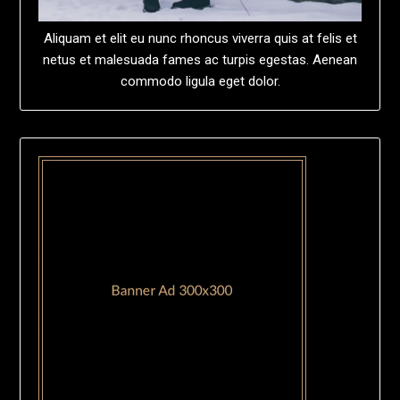
Aliquam et elit eu nunc rhoncus viverra quis at felis et
netus et malesuada fames ac turpis egestas. Aenean
commodo ligula eget dolor.