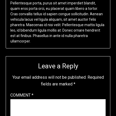
Pellentesque porta, purus sit amet imperdiet blandit,
quam eros porta orci, eu placerat quam libero a tortor.
Cras convallis tellus id sapien congue sollicitudin. Aenean
vehicula lacus vel ligula aliquam, sit amet auctor felis
pharetra. Maecenas id nisi velit. Pellentesque mattis ligula
leo, id bibendum ligula mollis at. Donec ornare hendrerit
est at finibus. Phasellus in ante id nulla pharetra
ullamcorper.
Leave a Reply
Your email address will not be published.
Required
fields are marked
*
COMMENT
*