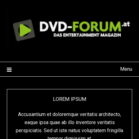
Skip
to
content
Menu
LOREM IPSUM
Accusantium et doloremque veritatis architecto,
eaque ipsa quae ab illo inventore veritatis
perspiciatis. Sed ut iste natus voluptatem fringilla
tempor dignissim at.