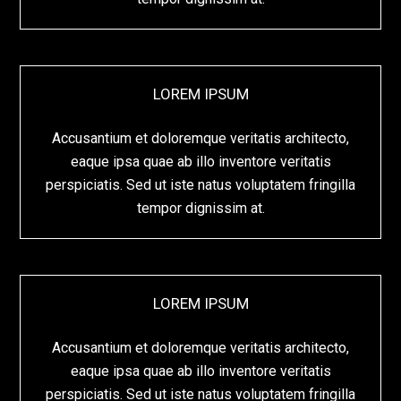
LOREM IPSUM
Accusantium et doloremque veritatis architecto,
eaque ipsa quae ab illo inventore veritatis
perspiciatis. Sed ut iste natus voluptatem fringilla
tempor dignissim at.
LOREM IPSUM
Accusantium et doloremque veritatis architecto,
eaque ipsa quae ab illo inventore veritatis
perspiciatis. Sed ut iste natus voluptatem fringilla