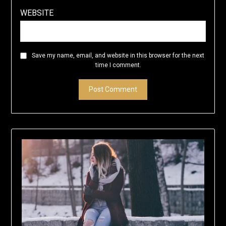
WEBSITE
Save my name, email, and website in this browser for the next
time I comment.