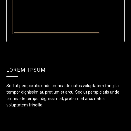
LOREM IPSUM
Sed ut perspiciatis unde omnis iste natus voluptatem fringilla
tempor dignissim at, pretium et arcu. Sed ut perspiciatis unde
omnis iste tempor dignissim at, pretium et arcu natus
voluptatem fringilla.