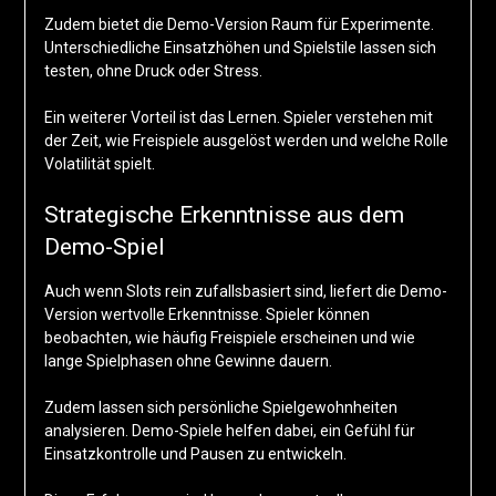
Zudem bietet die Demo-Version Raum für Experimente.
Unterschiedliche Einsatzhöhen und Spielstile lassen sich
testen, ohne Druck oder Stress.
Ein weiterer Vorteil ist das Lernen. Spieler verstehen mit
der Zeit, wie Freispiele ausgelöst werden und welche Rolle
Volatilität spielt.
Strategische Erkenntnisse aus dem
Demo-Spiel
Auch wenn Slots rein zufallsbasiert sind, liefert die Demo-
Version wertvolle Erkenntnisse. Spieler können
beobachten, wie häufig Freispiele erscheinen und wie
lange Spielphasen ohne Gewinne dauern.
Zudem lassen sich persönliche Spielgewohnheiten
analysieren. Demo-Spiele helfen dabei, ein Gefühl für
Einsatzkontrolle und Pausen zu entwickeln.