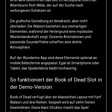
Artefakte bestimmen das Bild. Im Mittelpunkt steht der
Abenteurer Rich Wilde, der auf der Suche nach
verborgenen Schätzen ist.
Die grafische Gestaltung ist detailreich, aber nicht
überladen. Die Walzen bestehen aus steinartigen
Elementen, während der Hintergrund eine mystische
Wüstenlandschaft zeigt. Dezente Animationen und
passende Soundeffekte schaffen eine dichte
Atmosphäre.
Auf der Wunderino App sind diese Elemente optimal an
mobile Bildschirme angepasst. Egal ob Smartphone oder
Tablet, das Spielerlebnis bleibt hochwertig.
So funktioniert der Book of Dead Slot in
der Demo-Version
Book of Dead verfügt über ein klassisches Layout mit fünf
Walzen und drei Reihen. Gespielt wird auf zehn festen
Gewinnlinien. Diese klare Struktur macht das Spiel