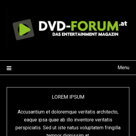
Skip
to
content
Menu
LOREM IPSUM
Accusantium et doloremque veritatis architecto,
eaque ipsa quae ab illo inventore veritatis
perspiciatis. Sed ut iste natus voluptatem fringilla
tempor dignissim at.