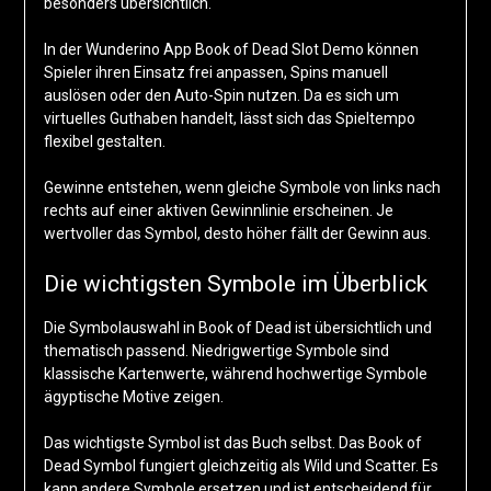
besonders übersichtlich.
In der Wunderino App Book of Dead Slot Demo können
Spieler ihren Einsatz frei anpassen, Spins manuell
auslösen oder den Auto-Spin nutzen. Da es sich um
virtuelles Guthaben handelt, lässt sich das Spieltempo
flexibel gestalten.
Gewinne entstehen, wenn gleiche Symbole von links nach
rechts auf einer aktiven Gewinnlinie erscheinen. Je
wertvoller das Symbol, desto höher fällt der Gewinn aus.
Die wichtigsten Symbole im Überblick
Die Symbolauswahl in Book of Dead ist übersichtlich und
thematisch passend. Niedrigwertige Symbole sind
klassische Kartenwerte, während hochwertige Symbole
ägyptische Motive zeigen.
Das wichtigste Symbol ist das Buch selbst. Das Book of
Dead Symbol fungiert gleichzeitig als Wild und Scatter. Es
kann andere Symbole ersetzen und ist entscheidend für